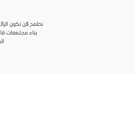
نطمح لأن نكون الرا
بناء مجتمعات قاد
ال