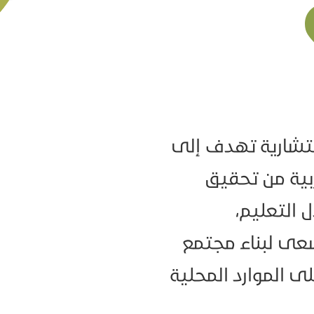
تشارية تهدف إلى
ربية من تحقيق
 التعليم،
سعى لبناء مجتمع
ى الموارد المحلية