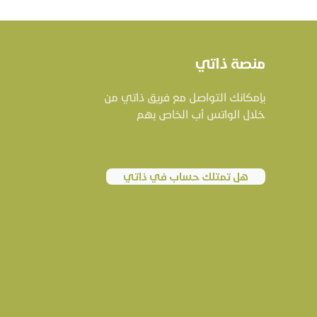
منصة ذاتي
بإمكانك التواصل مع فريق ذاتي من
خلال الواتس أب الخاص بهم
هل تمتلك حساب في ذاتي