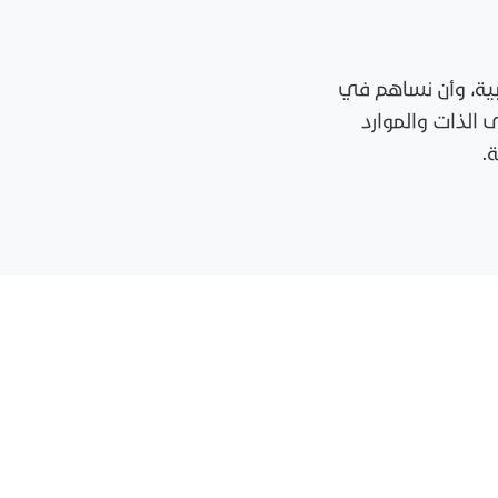
بية، وأن نساهم في
 الذات والموارد
.