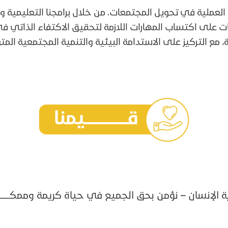
العملية في تحويل المجتمعات. من خلال برامجنا التعليمية و
ات على اكتساب المهارات اللازمة لتحقيق الاكتفاء الذاتي
ة، مع التركيز على الاستدامة البيئية والتنمية المجتمعية المتوا
ة الإنسان – نؤمن بحق الجميع في حياة كريمة وممكـــــــــــــ